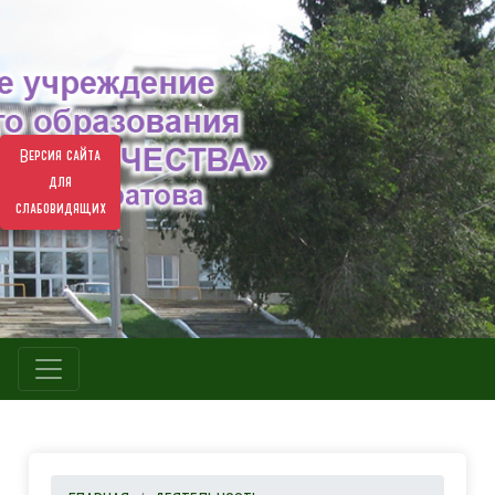
Версия сайта
для
слабовидящих