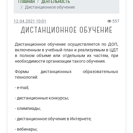
ГЛАВНАЯ
ДЕЯТЕЛЬНОСТЬ
Дистанционное обучение
12.04.2021 10:01
557
ДИСТАНЦИОННОЕ ОБУЧЕНИЕ
Дистанционное обучение осуществляется по ДОП,
включенным в учебный план и реализуемым в ЦДТ
в полном объеме или отдельным их частям, при
необходимости организации такого обучения.
Формы дистанционных образовательных
технологий:
- е-mail;
- дистанционные конкурсы;
- олимпиады;
- дистанционное обучение в Интернете;
- вебинары;