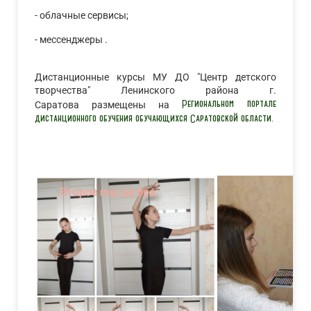
- облачные сервисы;
- мессенджеры .
Дистанционные курсы МУ ДО "Центр детского
творчества" Ленинского района г.
Региональном портале
Саратова размещены на
дистанционного обучения обучающихся Саратовской области.