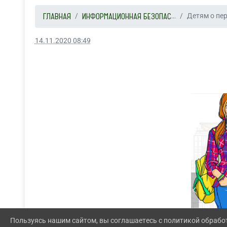
ГЛАВНАЯ
ИНФОРМАЦИОННАЯ БЕЗОПАС...
Детям о пер
14.11.2020 08:49
Пользуясь нашим сайтом, вы соглашаетесь с политикой обрабо