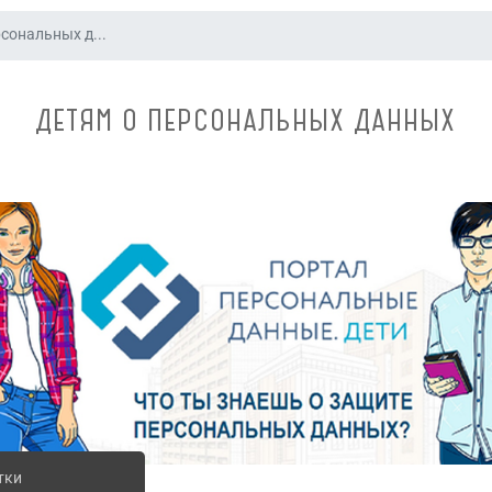
сональных д...
ДЕТЯМ О ПЕРСОНАЛЬНЫХ ДАННЫХ
тки