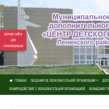
Версия сайта
для
слабовидящих
СВЕДЕНИЯ ОБ ОБРАЗОВАТЕЛЬНОЙ ОРГАНИЗАЦИИ
ДЕЯ
ВЗАИМОДЕЙСТВИЕ С ОБРАЗОВАТЕЛЬНОЙ ОРГАНИЗАЦИЕЙ
ОБРАЩЕНИЯ Г