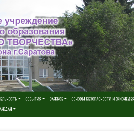
ТЕЛЬНОСТЬ
СОБЫТИЯ
ВАЖНОЕ
ОСНОВЫ БЕЗОПАСНОСТИ И ЖИЗНЕДЕ
РАЖДАН