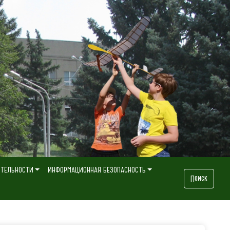
ЯТЕЛЬНОСТИ
ИНФОРМАЦИОННАЯ БЕЗОПАСНОСТЬ
Поиск