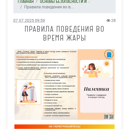
ГЛАВНАЯ
ОСНОВЫ БЕЗОПАСНОСТИ И ...
Правила поведения во в...
07.07.2025 09:59
28
ПРАВИЛА ПОВЕДЕНИЯ ВО
ВРЕМЯ ЖАРЫ