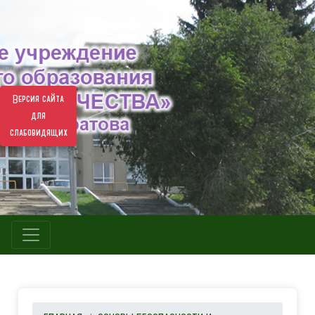
Версия сайта
для
слабовидящих