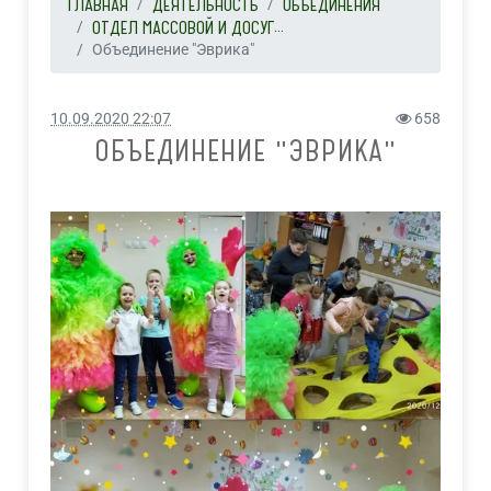
ГЛАВНАЯ
ДЕЯТЕЛЬНОСТЬ
ОБЪЕДИНЕНИЯ
ОТДЕЛ МАССОВОЙ И ДОСУГ...
Объединение "Эврика"
10.09.2020 22:07
658
ОБЪЕДИНЕНИЕ "ЭВРИКА"