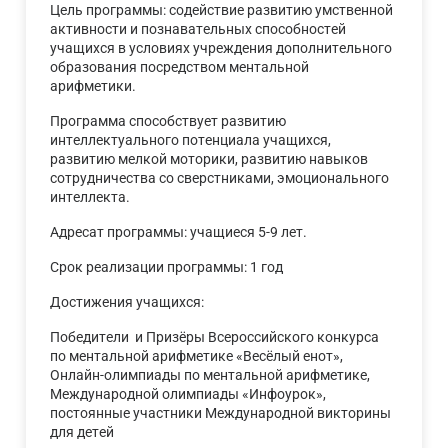
Цель программы: содействие развитию умственной
активности и познавательных способностей
учащихся в условиях учреждения дополнительного
образования посредством ментальной
арифметики.
Программа способствует развитию
интеллектуального потенциала учащихся,
развитию мелкой моторики, развитию навыков
сотрудничества со сверстниками, эмоционального
интеллекта.
Адресат программы: учащиеся 5-9 лет.
Срок реализации программы: 1 год
Достижения учащихся:
Победители и Призёры Всероссийского конкурса
по ментальной арифметике «Весёлый енот»,
Онлайн-олимпиады по ментальной арифметике,
Международной олимпиады «Инфоурок»,
постоянные участники Международной викторины
для детей