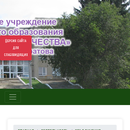
Версия сайта
для
слабовидящих