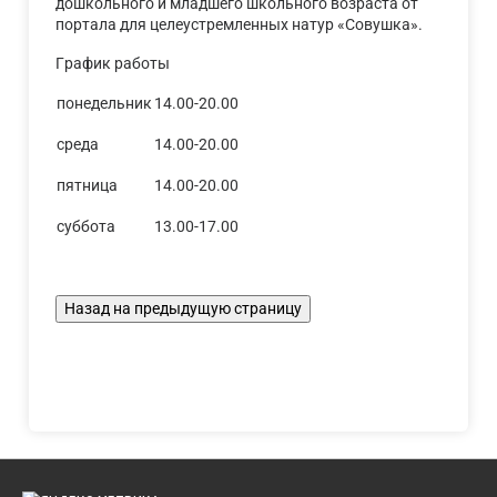
дошкольного и младшего школьного возраста от
портала для целеустремленных натур «Совушка».
График работы
понедельник
14.00-20.00
среда
14.00-20.00
пятница
14.00-20.00
суббота
13.00-17.00