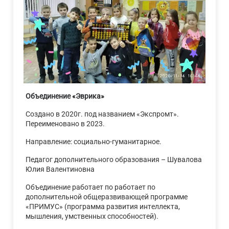
Объединение «Эврика»
Создано в 2020г. под названием «Экспромт».
Переименовано в 2023.
Направление: социально-гуманитарное.
Педагог дополнительного образования – Шувалова
Юлия Валентиновна
Объединение работает по работает по
дополнительной общеразвивающей программе
«ПРИМУС» (программа развития интеллекта,
мышления, умственных способностей).