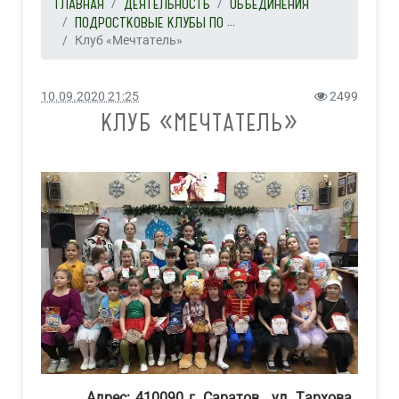
ГЛАВНАЯ
ДЕЯТЕЛЬНОСТЬ
ОБЪЕДИНЕНИЯ
ПОДРОСТКОВЫЕ КЛУБЫ ПО ...
Клуб «Мечтатель»
10.09.2020 21:25
2499
КЛУБ «МЕЧТАТЕЛЬ»
Адрес: 410090 г. Саратов, ул. Тархова,