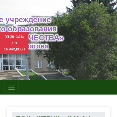
Версия сайта
для
слабовидящих