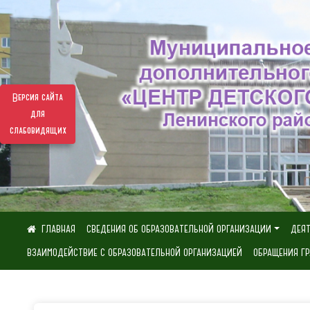
Версия сайта
для
слабовидящих
СВЕДЕНИЯ ОБ ОБРАЗОВАТЕЛЬНОЙ ОРГАНИЗАЦИИ
ДЕЯ
ВЗАИМОДЕЙСТВИЕ С ОБРАЗОВАТЕЛЬНОЙ ОРГАНИЗАЦИЕЙ
ОБРАЩЕНИЯ Г