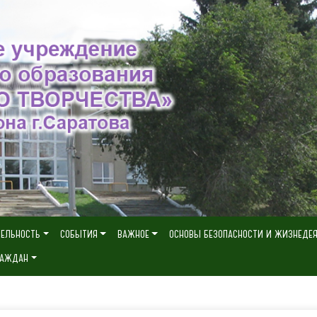
ТЕЛЬНОСТЬ
СОБЫТИЯ
ВАЖНОЕ
ОСНОВЫ БЕЗОПАСНОСТИ И ЖИЗНЕДЕ
РАЖДАН