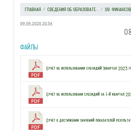
ГЛАВНАЯ
СВЕДЕНИЯ ОБ ОБРАЗОВАТЕ...
09. ФИНАНСОВ
09.09.2020 20:54
0
ФАЙЛЫ
Отчёт об использовании субсидий 1квартал 2023 г
Отчёт об использовани субсидий за 1-й квартал 20
Отчёт о достижении значений показателей результа