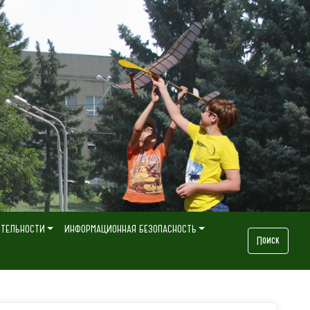
ЯТЕЛЬНОСТИ
ИНФОРМАЦИОННАЯ БЕЗОПАСНОСТЬ
Поиск