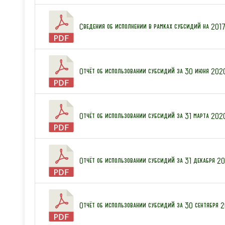
Сведения об исполнении в рамках субсидий на 2017
Отчёт об использовании субсидий за 30 июня 2020
Отчёт об использовании субсидий за 31 марта 2020
Отчёт об использовании субсидий за 31 декабря 2019
Отчёт об использовании субсидий за 30 сентября 2