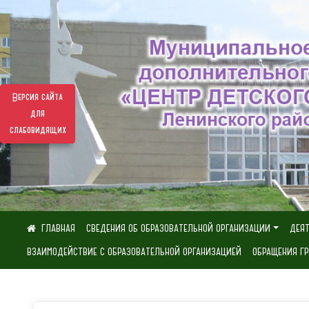
Версия сайта
для
слабовидящих
СВЕДЕНИЯ ОБ ОБРАЗОВАТЕЛЬНОЙ ОРГАНИЗАЦИИ
ДЕЯ
ВЗАИМОДЕЙСТВИЕ С ОБРАЗОВАТЕЛЬНОЙ ОРГАНИЗАЦИЕЙ
ОБРАЩЕНИЯ Г