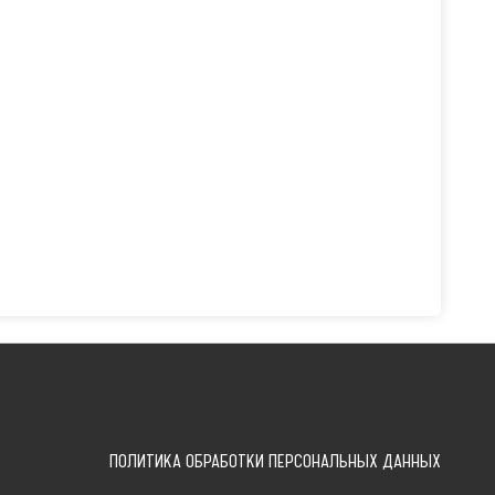
ПОЛИТИКА ОБРАБОТКИ ПЕРСОНАЛЬНЫХ ДАННЫХ