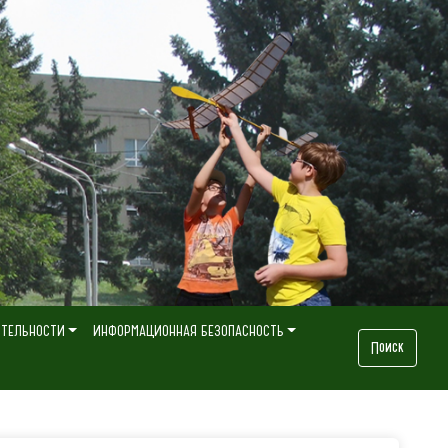
ЯТЕЛЬНОСТИ
ИНФОРМАЦИОННАЯ БЕЗОПАСНОСТЬ
Поиск