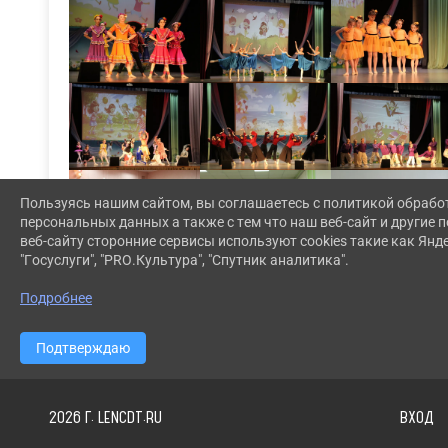
Пользуясь нашим сайтом, вы соглашаетесь с политикой обрабо
персональных данных а также с тем что наш веб-сайт и другие
веб-сайту сторонние сервисы используют cookies такие как Янд
"Госуслуги", "PRO.Культура", "Спутник аналитика".
Подробнее
Подтверждаю
2026 Г. LENCDT.RU
ВХОД