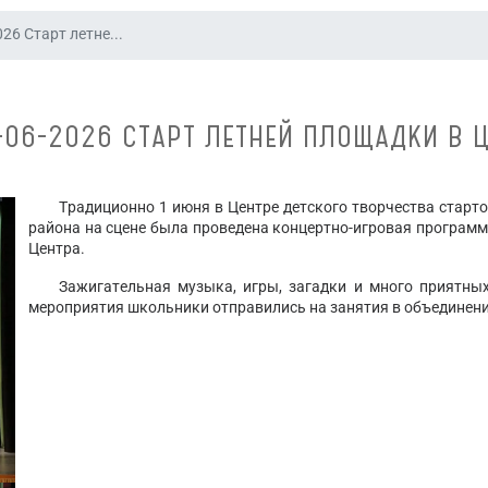
26 Старт летне...
-06-2026 СТАРТ ЛЕТНЕЙ ПЛОЩАДКИ В 
Традиционно 1 июня в Центре детского творчества старт
района на сцене была проведена концертно-игровая программ
Центра.
Зажигательная музыка, игры, загадки и много приятны
мероприятия школьники отправились на занятия в объединени