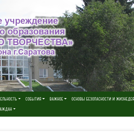
ТЕЛЬНОСТЬ
СОБЫТИЯ
ВАЖНОЕ
ОСНОВЫ БЕЗОПАСНОСТИ И ЖИЗНЕДЕ
РАЖДАН