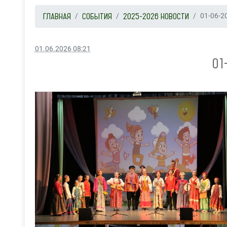
ГЛАВНАЯ
СОБЫТИЯ
2025-2026 НОВОСТИ
01-06-20
01.06.2026 08:21
01