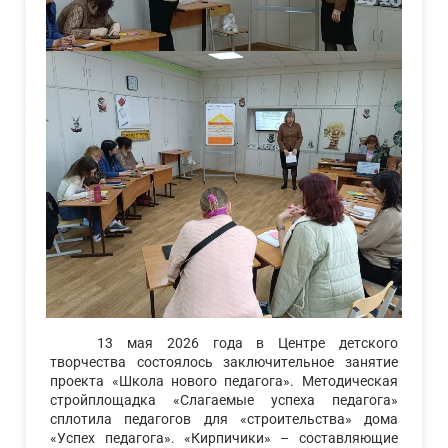
13 мая 2026 года в Центре детского
творчества состоялось заключительное занятие
проекта «Школа нового педагога». Методическая
стройплощадка «Слагаемые успеха педагога»
сплотила педагогов для «строительства» дома
«Успех педагога». «Кирпичики» – составляющие