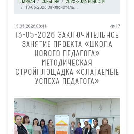
ГЛАВНАЯ
СОБЫТИЯ
2025-2026 НОВОСТИ
13-05-2026 Заключитель...
13.05.2026 08:41
17
13-05-2026 ЗАКЛЮЧИТЕЛЬНОЕ
ЗАНЯТИЕ ПРОЕКТА «ШКОЛА
НОВОГО ПЕДАГОГА»
МЕТОДИЧЕСКАЯ
СТРОЙПЛОЩАДКА «СЛАГАЕМЫЕ
УСПЕХА ПЕДАГОГА»