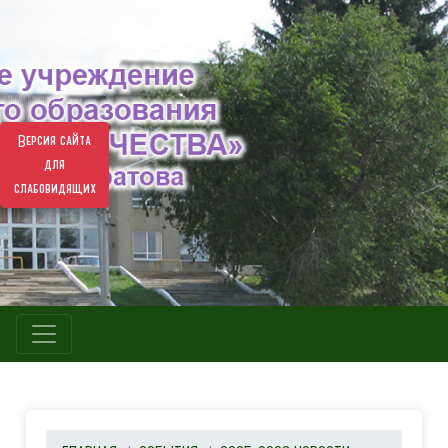
Версия сайта
для
слабовидящих