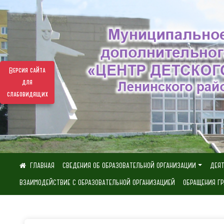
Версия сайта
для
слабовидящих
СВЕДЕНИЯ ОБ ОБРАЗОВАТЕЛЬНОЙ ОРГАНИЗАЦИИ
ДЕЯ
ВЗАИМОДЕЙСТВИЕ С ОБРАЗОВАТЕЛЬНОЙ ОРГАНИЗАЦИЕЙ
ОБРАЩЕНИЯ Г