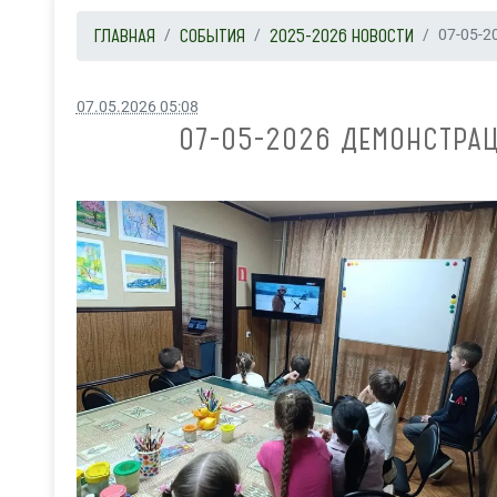
ГЛАВНАЯ
СОБЫТИЯ
2025-2026 НОВОСТИ
07-05-2
07.05.2026 05:08
07-05-2026 ДЕМОНСТРА