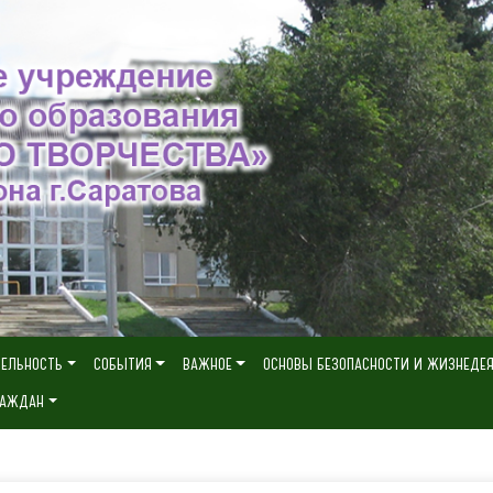
ТЕЛЬНОСТЬ
СОБЫТИЯ
ВАЖНОЕ
ОСНОВЫ БЕЗОПАСНОСТИ И ЖИЗНЕДЕ
РАЖДАН