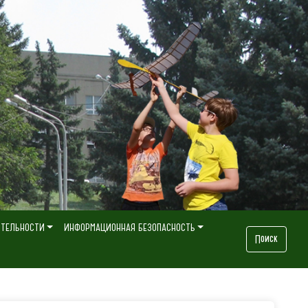
ЯТЕЛЬНОСТИ
ИНФОРМАЦИОННАЯ БЕЗОПАСНОСТЬ
Поиск