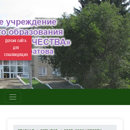
Версия сайта
для
слабовидящих