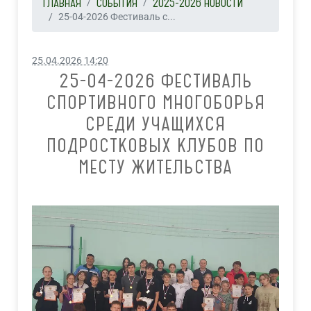
ГЛАВНАЯ
СОБЫТИЯ
2025-2026 НОВОСТИ
25-04-2026 Фестиваль с...
25.04.2026 14:20
25-04-2026 ФЕСТИВАЛЬ
СПОРТИВНОГО МНОГОБОРЬЯ
СРЕДИ УЧАЩИХСЯ
ПОДРОСТКОВЫХ КЛУБОВ ПО
МЕСТУ ЖИТЕЛЬСТВА