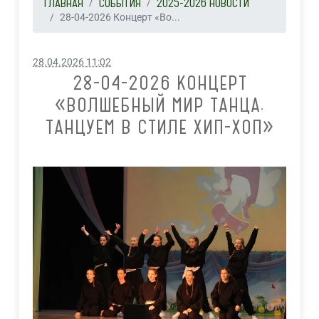
ГЛАВНАЯ
СОБЫТИЯ
2025-2026 НОВОСТИ
28-04-2026 Концерт «Во...
28.04.2026 11:02
28-04-2026 КОНЦЕРТ
«ВОЛШЕБНЫЙ МИР ТАНЦА.
ТАНЦУЕМ В СТИЛЕ ХИП-ХОП»