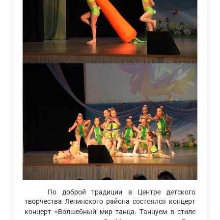
По доброй традиции в Центре детского
творчества Ленинского района состоялся концерт
«
концерт
Волшебный мир танца. Танцуем в стиле