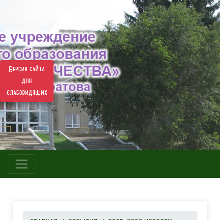
Версия сайта
для
слабовидящих