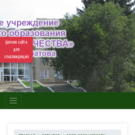
Версия сайта
для
слабовидящих