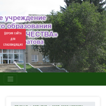
Версия сайта
для
слабовидящих