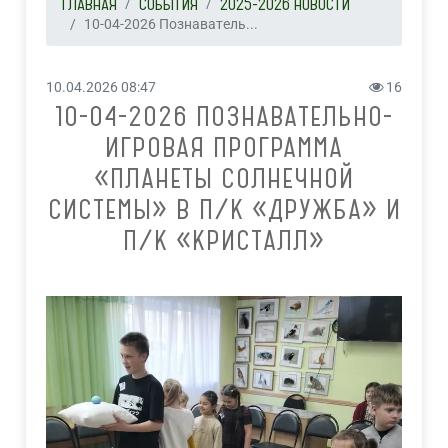
ГЛАВНАЯ
СОБЫТИЯ
2025-2026 НОВОСТИ
10-04-2026 Познаватель...
10.04.2026 08:47
16
10-04-2026 ПОЗНАВАТЕЛЬНО-
ИГРОВАЯ ПРОГРАММА
«ПЛАНЕТЫ СОЛНЕЧНОЙ
СИСТЕМЫ» В П/К «ДРУЖБА» И
П/К «КРИСТАЛЛ»