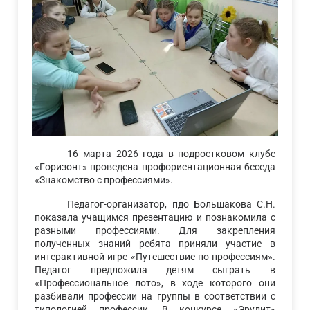
16 марта 2026 года в подростковом клубе
«Горизонт» проведена профориентационная беседа
«Знакомство с профессиями».
Педагог-организатор, пдо Большакова С.Н.
показала учащимся презентацию и познакомила с
разными профессиями. Для закрепления
полученных знаний ребята приняли участие в
интерактивной игре «Путешествие по профессиям».
Педагог предложила детям сыграть в
«Профессиональное лото», в ходе которого они
разбивали профессии на группы в соответствии с
типологией профессии. В конкурсе «Эрудит»