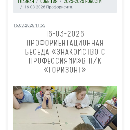
ГЛАВНАЯ
СОБЫТИЯ
2025-2026 НОВОСТИ
16-03-2026 Профориента...
16.03.2026 11:55
16-03-2026
ПРОФОРИЕНТАЦИОННАЯ
БЕСЕДА «ЗНАКОМСТВО С
ПРОФЕССИЯМИ»В П/К
«ГОРИЗОНТ»