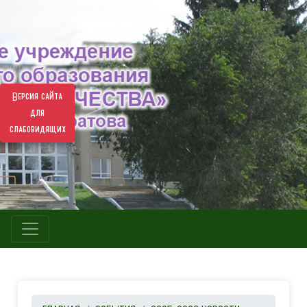
Версия сайта
для
слабовидящих