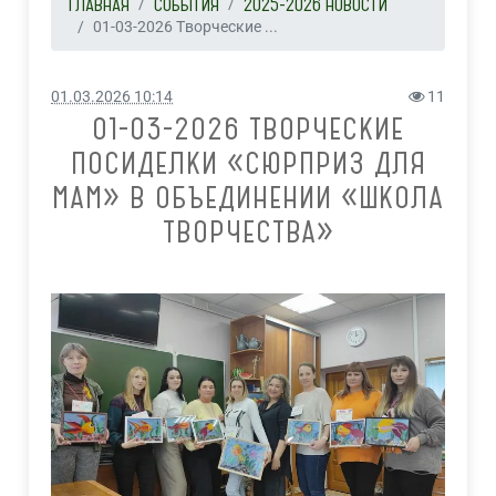
ГЛАВНАЯ
СОБЫТИЯ
2025-2026 НОВОСТИ
01-03-2026 Творческие ...
01.03.2026 10:14
11
01-03-2026 ТВОРЧЕСКИЕ
ПОСИДЕЛКИ «СЮРПРИЗ ДЛЯ
МАМ» В ОБЪЕДИНЕНИИ «ШКОЛА
ТВОРЧЕСТВА»