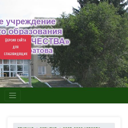
Версия сайта
для
слабовидящих