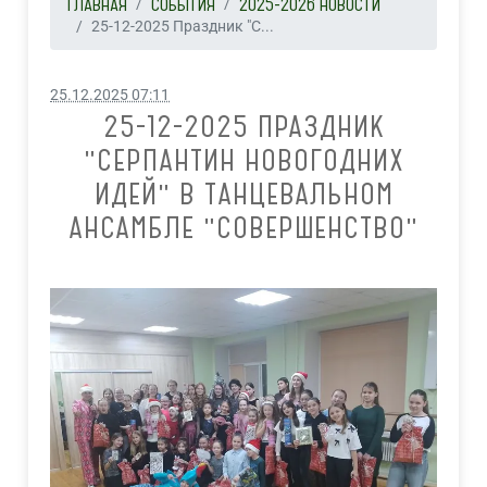
ГЛАВНАЯ
СОБЫТИЯ
2025-2026 НОВОСТИ
25-12-2025 Праздник "С...
25.12.2025 07:11
25-12-2025 ПРАЗДНИК
"СЕРПАНТИН НОВОГОДНИХ
ИДЕЙ" В ТАНЦЕВАЛЬНОМ
АНСАМБЛЕ "СОВЕРШЕНСТВО"