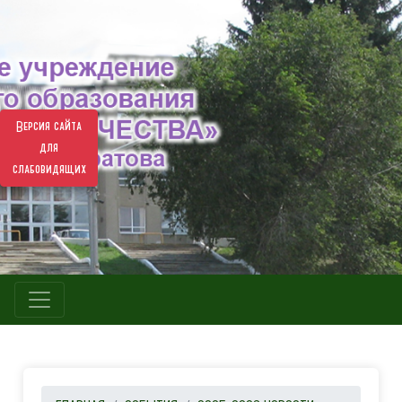
Версия сайта
для
слабовидящих