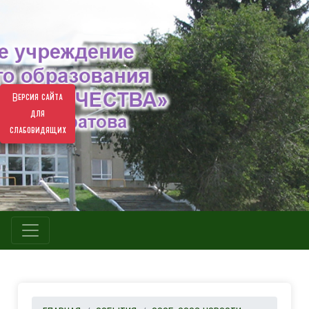
Версия сайта
для
слабовидящих