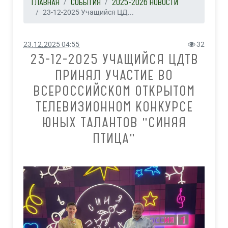
ГЛАВНАЯ
СОБЫТИЯ
2025-2026 НОВОСТИ
23-12-2025 Учащийся ЦД...
23.12.2025 04:55
32
23-12-2025 УЧАЩИЙСЯ ЦДТВ
ПРИНЯЛ УЧАСТИЕ ВО
ВСЕРОССИЙСКОМ ОТКРЫТОМ
ТЕЛЕВИЗИОННОМ КОНКУРСЕ
ЮНЫХ ТАЛАНТОВ "СИНЯЯ
ПТИЦА"