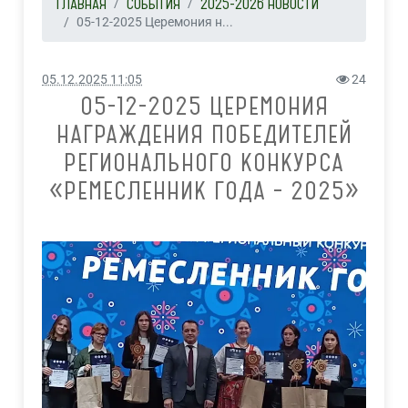
ГЛАВНАЯ
СОБЫТИЯ
2025-2026 НОВОСТИ
05-12-2025 Церемония н...
05.12.2025 11:05
24
05-12-2025 ЦЕРЕМОНИЯ
НАГРАЖДЕНИЯ ПОБЕДИТЕЛЕЙ
РЕГИОНАЛЬНОГО КОНКУРСА
«РЕМЕСЛЕННИК ГОДА – 2025»