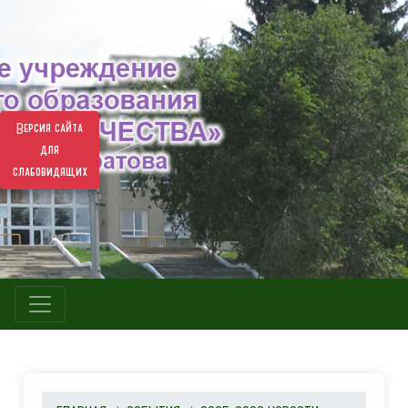
Версия сайта
для
слабовидящих