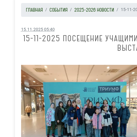
ГЛАВНАЯ
СОБЫТИЯ
2025-2026 НОВОСТИ
15-11-2
15.11.2025 05:40
15-11-2025 ПОСЕЩЕНИЕ УЧАЩИ
ВЫСТ