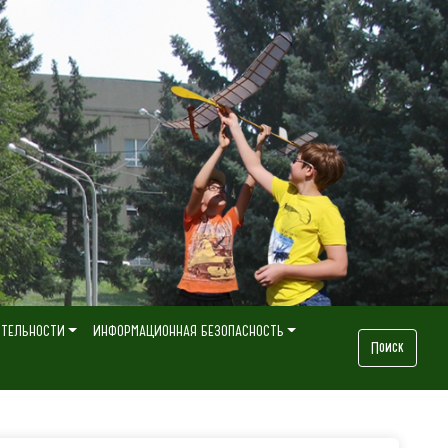
ЯТЕЛЬНОСТИ
ИНФОРМАЦИОННАЯ БЕЗОПАСНОСТЬ
Поиск