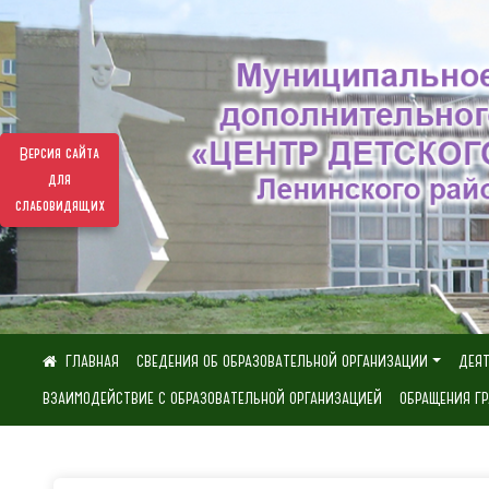
Версия сайта
для
слабовидящих
СВЕДЕНИЯ ОБ ОБРАЗОВАТЕЛЬНОЙ ОРГАНИЗАЦИИ
ДЕЯ
ВЗАИМОДЕЙСТВИЕ С ОБРАЗОВАТЕЛЬНОЙ ОРГАНИЗАЦИЕЙ
ОБРАЩЕНИЯ Г