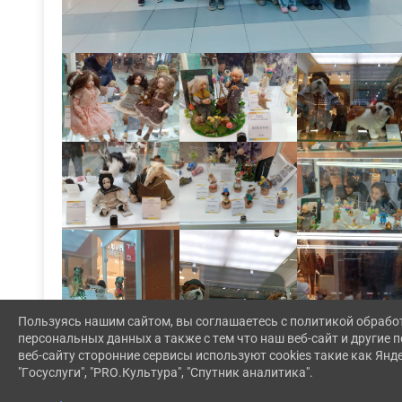
Пользуясь нашим сайтом, вы соглашаетесь с политикой обрабо
персональных данных а также с тем что наш веб-сайт и другие
веб-сайту сторонние сервисы используют cookies такие как Янд
"Госуслуги", "PRO.Культура", "Спутник аналитика".