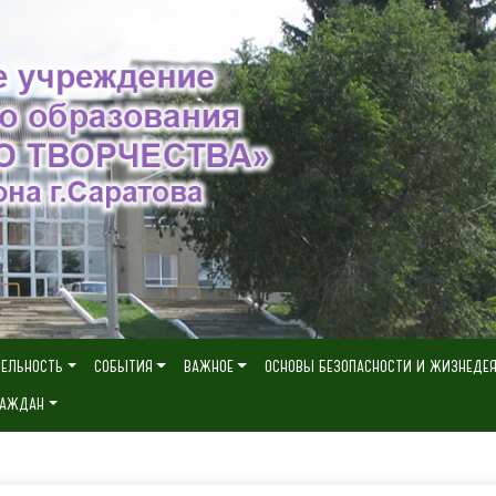
ТЕЛЬНОСТЬ
СОБЫТИЯ
ВАЖНОЕ
ОСНОВЫ БЕЗОПАСНОСТИ И ЖИЗНЕДЕ
РАЖДАН