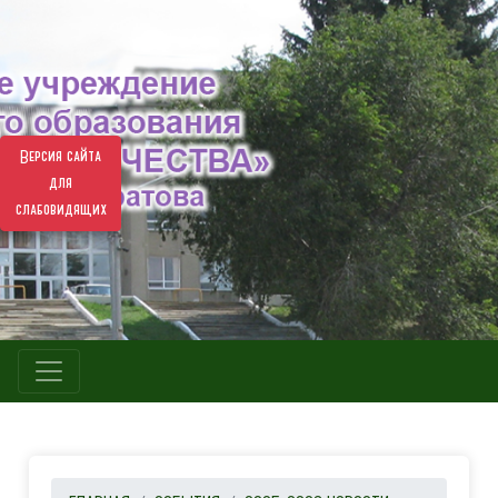
Версия сайта
для
слабовидящих