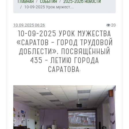
ГЛАВНАЯ
СОБЫТИЯ
2025-2026 НОВОСТИ
10-09-2025 Урок мужест...
10.09.2025 06:26
20
10-09-2025 УРОК МУЖЕСТВА
«САРАТОВ – ГОРОД ТРУДОВОЙ
ДОБЛЕСТИ», ПОСВЯЩЁННЫЙ
435 – ЛЕТИЮ ГОРОДА
САРАТОВА.