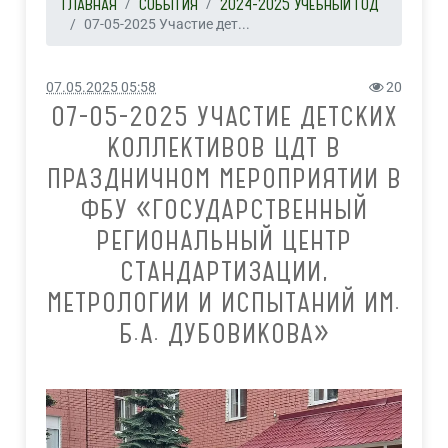
ГЛАВНАЯ
СОБЫТИЯ
2024-2025 УЧЕБНЫЙ ГОД
07-05-2025 Участие дет...
07.05.2025 05:58
20
07-05-2025 УЧАСТИЕ ДЕТСКИХ
КОЛЛЕКТИВОВ ЦДТ В
ПРАЗДНИЧНОМ МЕРОПРИЯТИИ В
ФБУ «ГОСУДАРСТВЕННЫЙ
РЕГИОНАЛЬНЫЙ ЦЕНТР
СТАНДАРТИЗАЦИИ,
МЕТРОЛОГИИ И ИСПЫТАНИЙ ИМ.
Б.А. ДУБОВИКОВА»