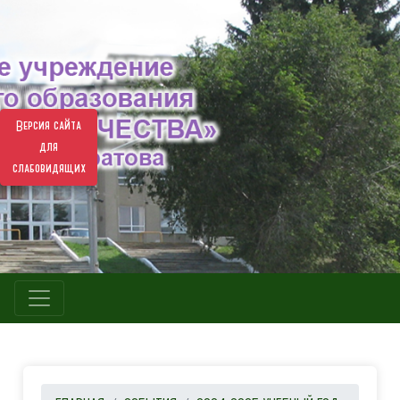
Версия сайта
для
слабовидящих