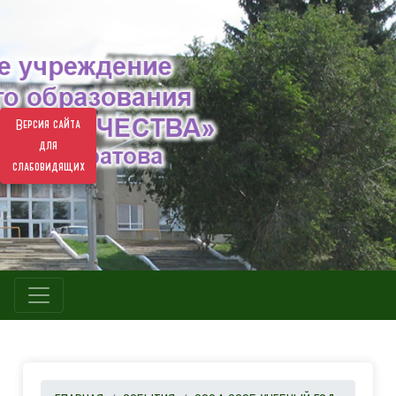
Версия сайта
для
слабовидящих