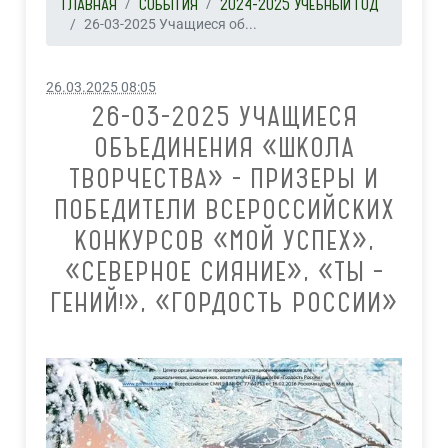
ГЛАВНАЯ
СОБЫТИЯ
2024-2025 УЧЕБНЫЙ ГОД
26-03-2025 Учащиеся об...
26.03.2025 08:05
26-03-2025 УЧАЩИЕСЯ
ОБЪЕДИНЕНИЯ «ШКОЛА
ТВОРЧЕСТВА» - ПРИЗЕРЫ И
ПОБЕДИТЕЛИ ВСЕРОССИЙСКИХ
КОНКУРСОВ «МОЙ УСПЕХ»,
«СЕВЕРНОЕ СИЯНИЕ», «ТЫ –
ГЕНИЙ!», «ГОРДОСТЬ РОССИИ»