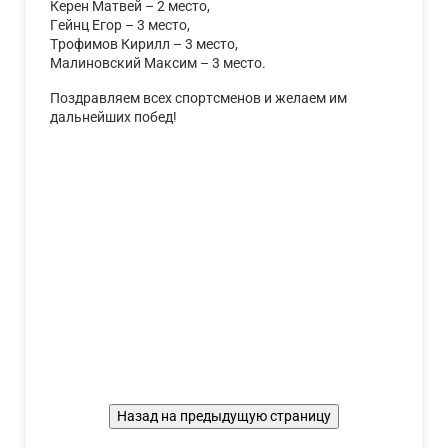
Керен Матвей – 2 место,
Гейнц Егор – 3 место,
Трофимов Кирилл – 3 место,
Малиновский Максим – 3 место.
Поздравляем всех спортсменов и желаем им
дальнейших побед!