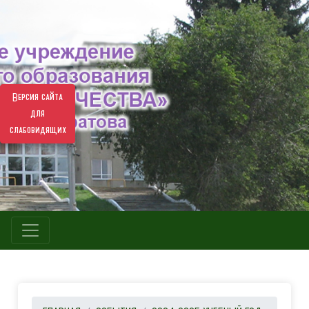
Версия сайта
для
слабовидящих