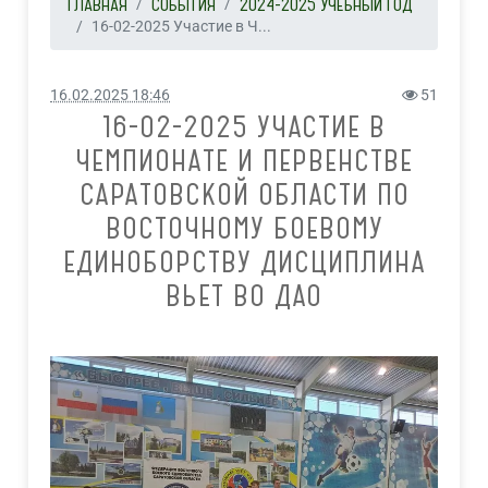
ГЛАВНАЯ
СОБЫТИЯ
2024-2025 УЧЕБНЫЙ ГОД
16-02-2025 Участие в Ч...
16.02.2025 18:46
51
16-02-2025 УЧАСТИЕ В
ЧЕМПИОНАТЕ И ПЕРВЕНСТВЕ
САРАТОВСКОЙ ОБЛАСТИ ПО
ВОСТОЧНОМУ БОЕВОМУ
ЕДИНОБОРСТВУ ДИСЦИПЛИНА
ВЬЕТ ВО ДАО