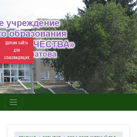
Версия сайта
для
слабовидящих