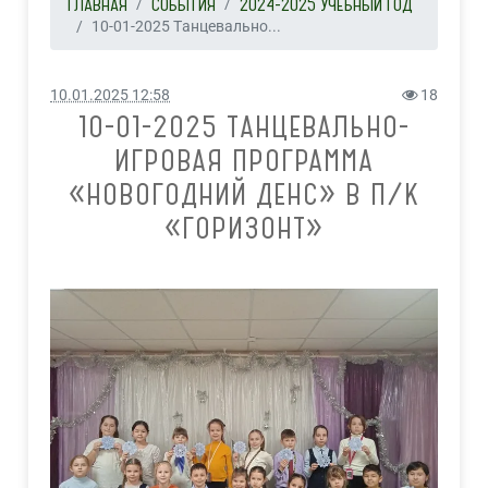
ГЛАВНАЯ
СОБЫТИЯ
2024-2025 УЧЕБНЫЙ ГОД
10-01-2025 Танцевально...
10.01.2025 12:58
18
10-01-2025 ТАНЦЕВАЛЬНО-
ИГРОВАЯ ПРОГРАММА
«НОВОГОДНИЙ ДЕНС» В П/К
«ГОРИЗОНТ»