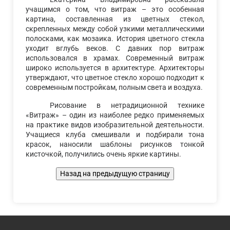
учащимся о том, что витраж – это особенная
картина, составленная из цветных стекол,
скрепленных между собой узкими металлическими
полосками, как мозаика. История цветного стекла
уходит вглубь веков. С давних пор витраж
использовался в храмах. Современный витраж
широко используется в архитектуре. Архитекторы
утверждают, что цветное стекло хорошо подходит к
современным постройкам, полным света и воздуха.
Рисование в нетрадиционной технике
«Витраж» – один из наиболее редко применяемых
на практике видов изобразительной деятельности.
Учащиеся клуба смешивали и подбирали тона
красок, наносили шаблоны рисунков тонкой
кисточкой, получились очень яркие картины.