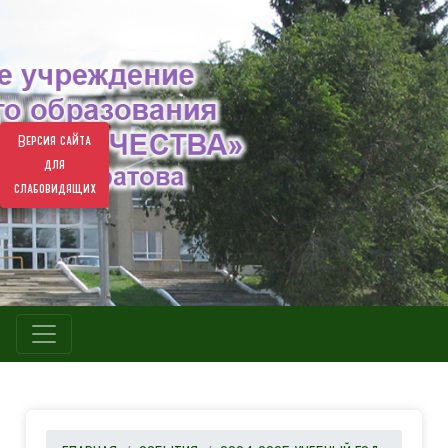
Версия сайта
для
слабовидящих