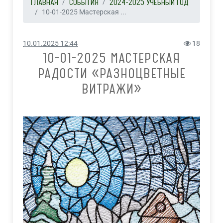
ГЛАВНАЯ
СОБЫТИЯ
2024-2025 УЧЕБНЫЙ ГОД
10-01-2025 Мастерская ...
10.01.2025 12:44
18
10-01-2025 МАСТЕРСКАЯ
РАДОСТИ «РАЗНОЦВЕТНЫЕ
ВИТРАЖИ»