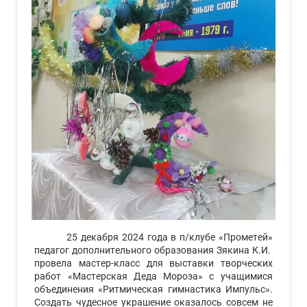
25 декабря 2024 года в п/клубе «Прометей»
педагог дополнительного образования Зякина К.И.
провела мастер-класс для выставки творческих
работ «Мастерская Деда Мороза» с учащимися
объединения «Ритмическая гимнастика Импульс».
Создать чудесное украшение оказалось совсем не