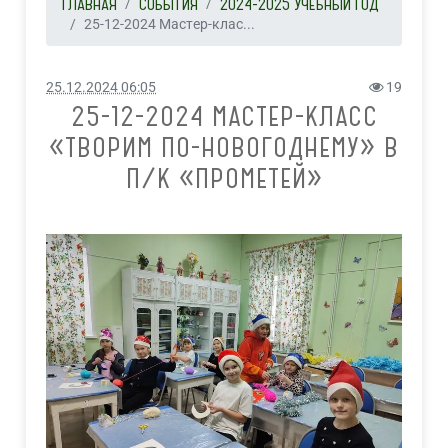
ГЛАВНАЯ
СОБЫТИЯ
2024-2025 УЧЕБНЫЙ ГОД
25-12-2024 Мастер-клас...
25.12.2024 06:05
19
25-12-2024 МАСТЕР-КЛАСС
«ТВОРИМ ПО-НОВОГОДНЕМУ» В
П/К «ПРОМЕТЕЙ»