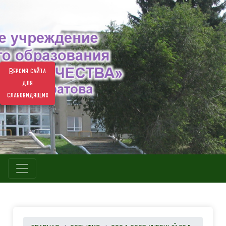
Версия сайта
для
слабовидящих