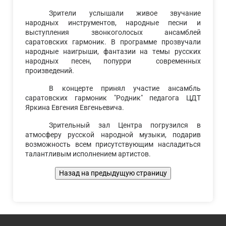
Зрители услышали живое звучание
народных инструментов, народные песни и
выступления звонкоголосых ансамблей
саратовских гармоник. В программе прозвучали
народные наигрыши, фантазии на темы русских
народных песен, попурри современных
произведений.
В концерте принял участие ансамбль
саратовских гармоник "Родник" педагога ЦДТ
Яркина Евгения Евгеньевича.
Зрительный зал Центра погрузился в
атмосферу русской народной музыки, подарив
возможность всем присутствующим насладиться
талантливым исполнением артистов.