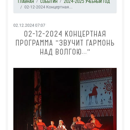
ГЛАВНАЯ
СОБЫТИЯ
2024-2025 УЧЕБНЫЙ ГОД
02-12-2024 Концертная...
02.12.2024 07:07
02-12-2024 КОНЦЕРТНАЯ
ПРОГРАММА "ЗВУЧИТ ГАРМОНЬ
НАД ВОЛГОЮ..."