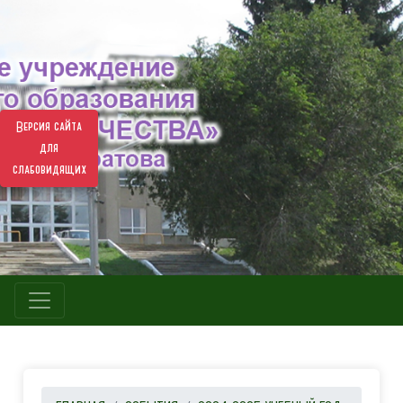
Версия сайта
для
слабовидящих