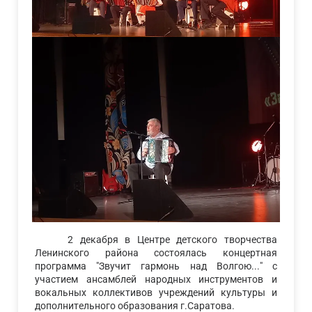
2 декабря в Центре детского творчества
Ленинского района состоялась концертная
программа "Звучит гармонь над Волгою..." с
участием ансамблей народных инструментов и
вокальных коллективов учреждений культуры и
дополнительного образования г.Саратова.