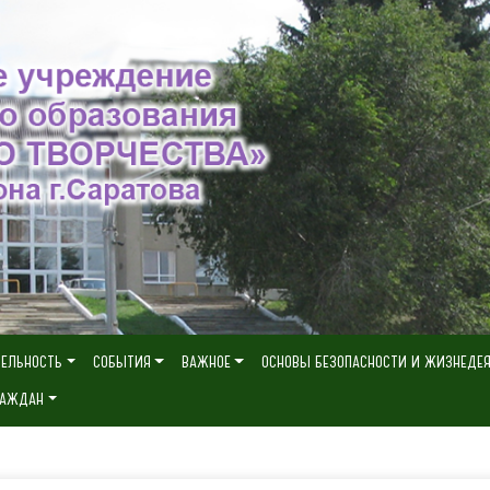
ТЕЛЬНОСТЬ
СОБЫТИЯ
ВАЖНОЕ
ОСНОВЫ БЕЗОПАСНОСТИ И ЖИЗНЕДЕ
РАЖДАН