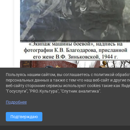
Пользуясь нашим сайтом, вы соглашаетесь с политикой обрабо
персональных данных а также с тем что наш веб-сайт и другие
веб-сайту сторонние сервисы используют cookies такие как Янд
"Госуслуги", "PRO.Культура", "Спутник аналитика".
Подробнее
Подтверждаю