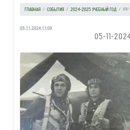
ГЛАВНАЯ
СОБЫТИЯ
2024-2025 УЧЕБНЫЙ ГОД
05-
05.11.2024 11:09
05-11-202