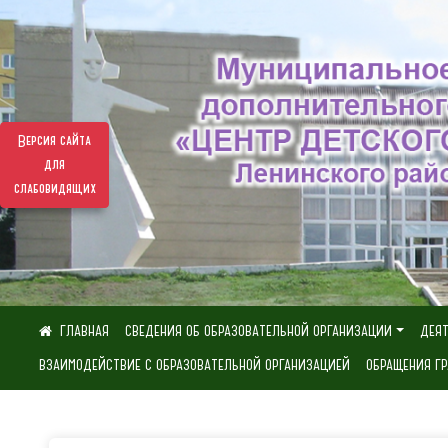
Версия сайта
для
слабовидящих
СВЕДЕНИЯ ОБ ОБРАЗОВАТЕЛЬНОЙ ОРГАНИЗАЦИИ
ДЕЯ
ВЗАИМОДЕЙСТВИЕ С ОБРАЗОВАТЕЛЬНОЙ ОРГАНИЗАЦИЕЙ
ОБРАЩЕНИЯ Г