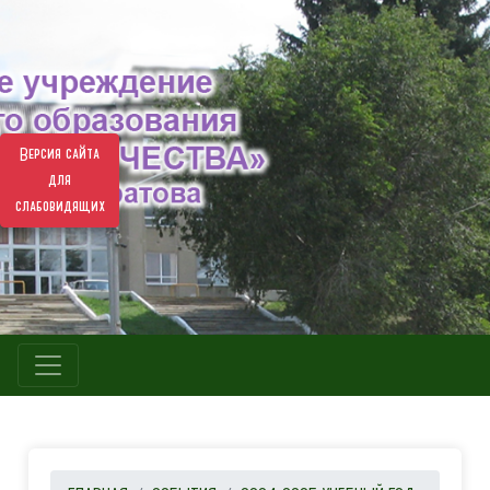
Версия сайта
для
слабовидящих