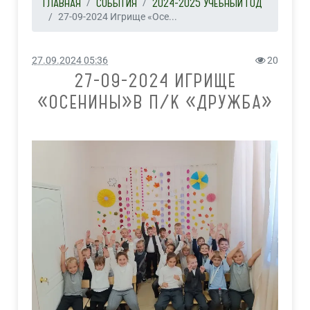
ГЛАВНАЯ
СОБЫТИЯ
2024-2025 УЧЕБНЫЙ ГОД
27-09-2024 Игрище «Осе...
27.09.2024 05:36
20
27-09-2024 ИГРИЩЕ
«ОСЕНИНЫ»В П/К «ДРУЖБА»