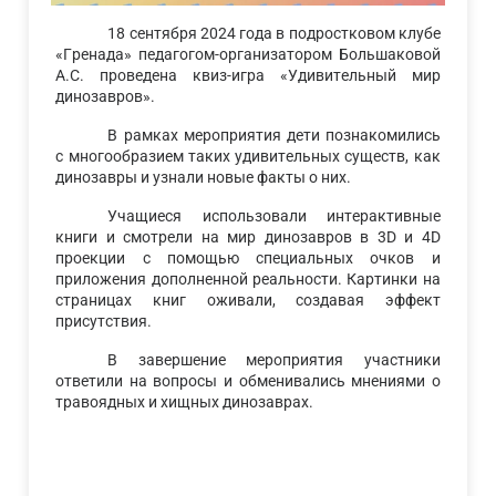
18 сентября 2024 года в подростковом клубе
«Гренада» педагогом-организатором Большаковой
А.С. проведена квиз-игра «Удивительный мир
динозавров».
В рамках мероприятия дети познакомились
с многообразием таких удивительных существ, как
динозавры и узнали новые факты о них.
Учащиеся использовали интерактивные
книги и смотрели на мир динозавров в 3D и 4D
проекции с помощью специальных очков и
приложения дополненной реальности. Картинки на
страницах книг оживали, создавая эффект
присутствия.
В завершение мероприятия участники
ответили на вопросы и обменивались мнениями о
травоядных и хищных динозаврах.