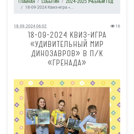
ГЛАВНАЯ
СОБЫТИЯ
2024-2025 УЧЕБНЫЙ ГОД
18-09-2024 Квиз-игра «...
18.09.2024 06:02
16
18-09-2024 КВИЗ-ИГРА
«УДИВИТЕЛЬНЫЙ МИР
ДИНОЗАВРОВ» В П/К
«ГРЕНАДА»