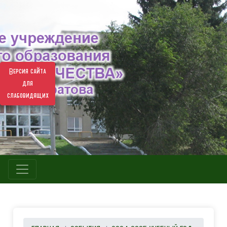
Версия сайта
для
слабовидящих