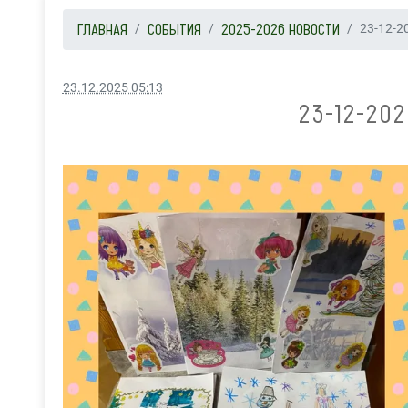
ГЛАВНАЯ
СОБЫТИЯ
2025-2026 НОВОСТИ
23-12-2
23.12.2025 05:13
23-12-20