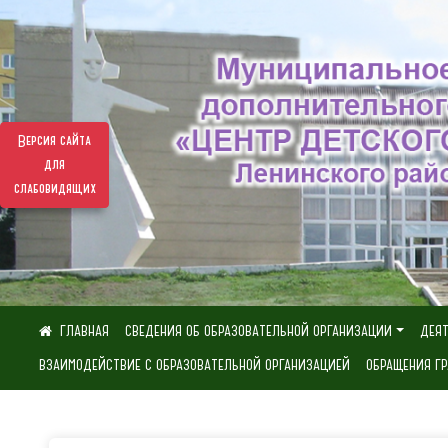
Версия сайта
для
слабовидящих
СВЕДЕНИЯ ОБ ОБРАЗОВАТЕЛЬНОЙ ОРГАНИЗАЦИИ
ДЕЯ
ВЗАИМОДЕЙСТВИЕ С ОБРАЗОВАТЕЛЬНОЙ ОРГАНИЗАЦИЕЙ
ОБРАЩЕНИЯ Г