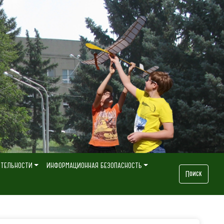
ЯТЕЛЬНОСТИ
ИНФОРМАЦИОННАЯ БЕЗОПАСНОСТЬ
Поиск