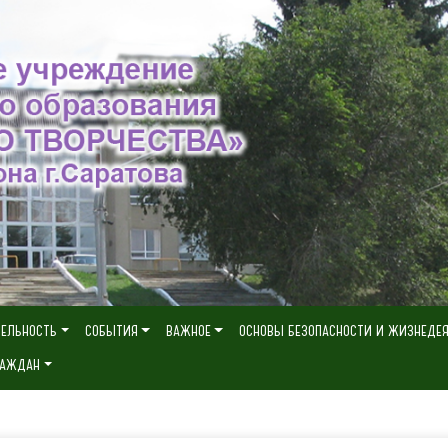
ТЕЛЬНОСТЬ
СОБЫТИЯ
ВАЖНОЕ
ОСНОВЫ БЕЗОПАСНОСТИ И ЖИЗНЕДЕ
РАЖДАН