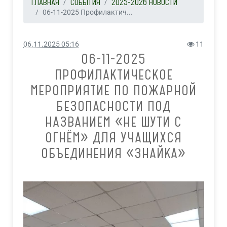
ГЛАВНАЯ
СОБЫТИЯ
2025-2026 НОВОСТИ
06-11-2025 Профилактич...
06.11.2025 05:16
11
06-11-2025
ПРОФИЛАКТИЧЕСКОЕ
МЕРОПРИЯТИЕ ПО ПОЖАРНОЙ
БЕЗОПАСНОСТИ ПОД
НАЗВАНИЕМ «НЕ ШУТИ С
ОГНЁМ» ДЛЯ УЧАЩИХСЯ
ОБЪЕДИНЕНИЯ «ЗНАЙКА»