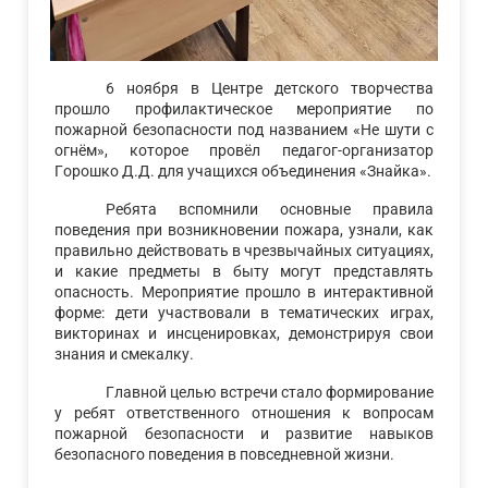
6 ноября в Центре детского творчества
прошло профилактическое мероприятие по
пожарной безопасности под названием «Не шути с
огнём», которое провёл педагог-организатор
Горошко Д.Д. для учащихся объединения «Знайка».
Ребята вспомнили основные правила
поведения при возникновении пожара, узнали, как
правильно действовать в чрезвычайных ситуациях,
и какие предметы в быту могут представлять
опасность. Мероприятие прошло в интерактивной
форме: дети участвовали в тематических играх,
викторинах и инсценировках, демонстрируя свои
знания и смекалку.
Главной целью встречи стало формирование
у ребят ответственного отношения к вопросам
пожарной безопасности и развитие навыков
безопасного поведения в повседневной жизни.