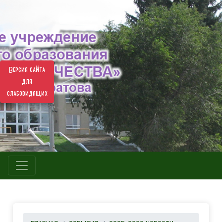
Версия сайта
для
слабовидящих