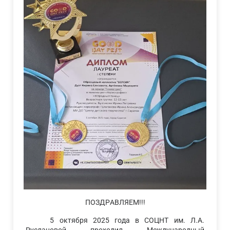
ПОЗДРАВЛЯЕМ!!!
5 октября 2025 года в СОЦНТ им. Л.А.