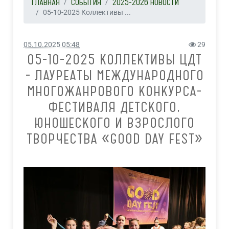
ГЛАВНАЯ
СОБЫТИЯ
2025-2026 НОВОСТИ
05-10-2025 Коллективы ...
05.10.2025 05:48
29
05-10-2025 КОЛЛЕКТИВЫ ЦДТ
- ЛАУРЕАТЫ МЕЖДУНАРОДНОГО
МНОГОЖАНРОВОГО КОНКУРСА-
ФЕСТИВАЛЯ ДЕТСКОГО,
ЮНОШЕСКОГО И ВЗРОСЛОГО
ТВОРЧЕСТВА «GOOD DAY FEST»