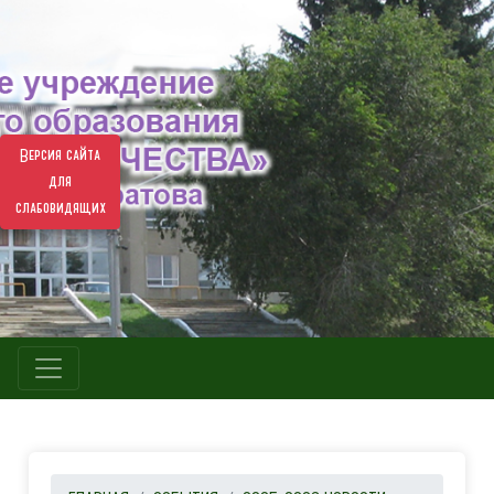
Версия сайта
для
слабовидящих