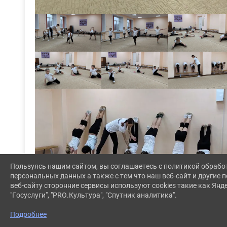
Пользуясь нашим сайтом, вы соглашаетесь с политикой обрабо
персональных данных а также с тем что наш веб-сайт и другие
веб-сайту сторонние сервисы используют cookies такие как Янд
"Госуслуги", "PRO.Культура", "Спутник аналитика".
Подробнее