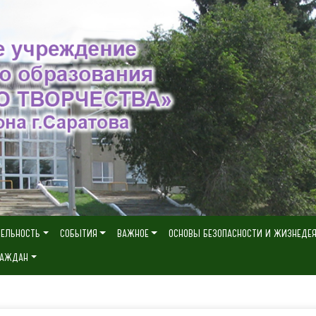
ТЕЛЬНОСТЬ
СОБЫТИЯ
ВАЖНОЕ
ОСНОВЫ БЕЗОПАСНОСТИ И ЖИЗНЕДЕ
РАЖДАН