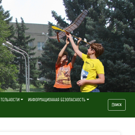
ЯТЕЛЬНОСТИ
ИНФОРМАЦИОННАЯ БЕЗОПАСНОСТЬ
Поиск