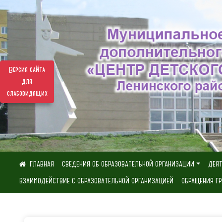
Версия сайта
для
слабовидящих
СВЕДЕНИЯ ОБ ОБРАЗОВАТЕЛЬНОЙ ОРГАНИЗАЦИИ
ДЕЯ
ВЗАИМОДЕЙСТВИЕ С ОБРАЗОВАТЕЛЬНОЙ ОРГАНИЗАЦИЕЙ
ОБРАЩЕНИЯ Г