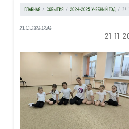
ГЛАВНАЯ
СОБЫТИЯ
2024-2025 УЧЕБНЫЙ ГОД
21-
21.11.2024 12:44
21-11-