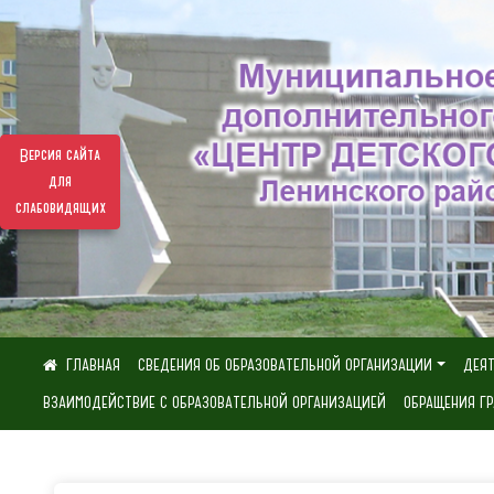
Версия сайта
для
слабовидящих
СВЕДЕНИЯ ОБ ОБРАЗОВАТЕЛЬНОЙ ОРГАНИЗАЦИИ
ДЕЯ
ВЗАИМОДЕЙСТВИЕ С ОБРАЗОВАТЕЛЬНОЙ ОРГАНИЗАЦИЕЙ
ОБРАЩЕНИЯ Г