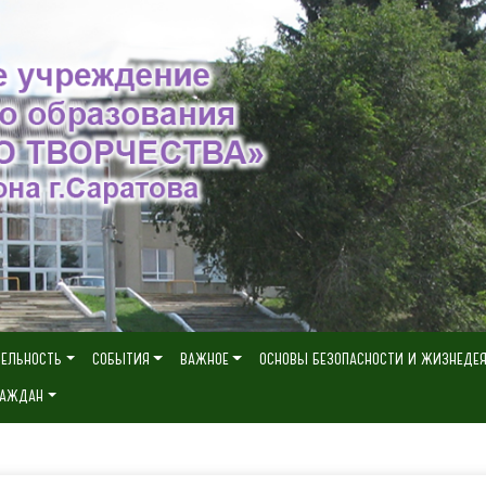
ТЕЛЬНОСТЬ
СОБЫТИЯ
ВАЖНОЕ
ОСНОВЫ БЕЗОПАСНОСТИ И ЖИЗНЕДЕ
РАЖДАН