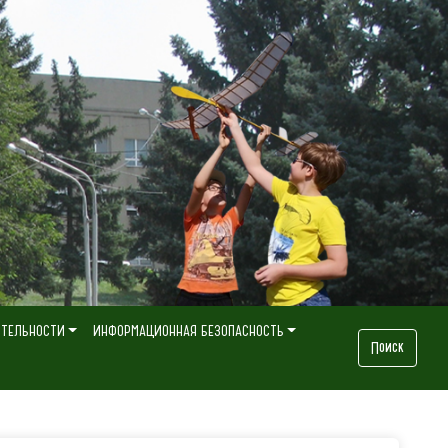
ЯТЕЛЬНОСТИ
ИНФОРМАЦИОННАЯ БЕЗОПАСНОСТЬ
Поиск