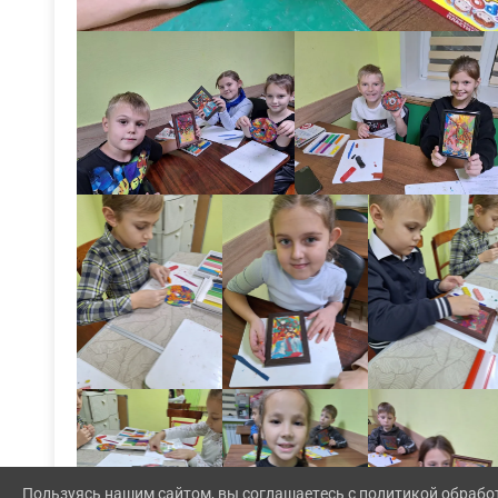
Пользуясь нашим сайтом, вы соглашаетесь с политикой обрабо