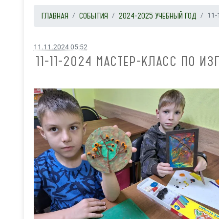
ГЛАВНАЯ
СОБЫТИЯ
2024-2025 УЧЕБНЫЙ ГОД
11-
11.11.2024 05:52
11-11-2024 МАСТЕР-КЛАСС ПО 